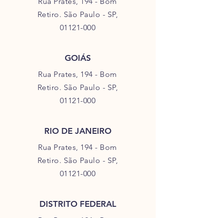
Rua Prates, 194 - Bom
Retiro. São Paulo - SP,
01121-000
GOIÁS
Rua Prates, 194 - Bom
Retiro.
São Paulo - SP,
01121-000
RIO DE JANEIRO
Rua Prates, 194 - Bom
Retiro.
São Paulo - SP,
01121-000
DISTRITO FEDERAL