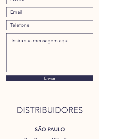
Enviar
DISTRIBUIDORES
SÃO PAULO