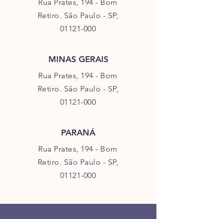
Rua Prates, 194 - Bom
Retiro.
São Paulo - SP,
01121-000
MINAS GERAIS
Rua Prates, 194 - Bom
Retiro.
São Paulo - SP,
01121-000
PARANÁ
Rua Prates, 194 - Bom
Retiro.
São Paulo - SP,
01121-000