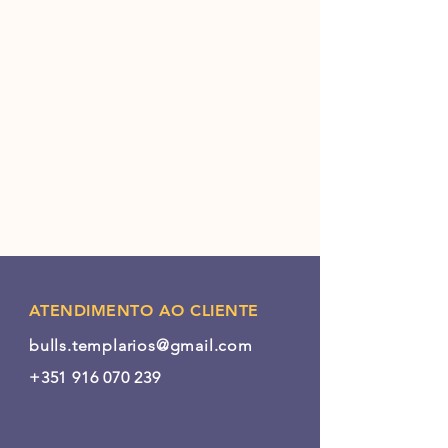
ATENDIMENTO AO CLIENTE
bulls.templarios@gmail.com
+351 916 070 239