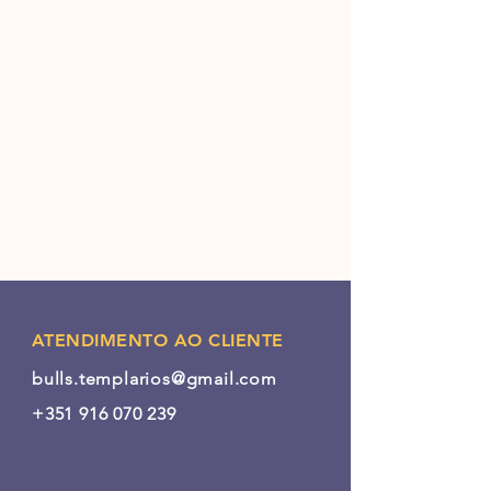
ATENDIMENTO AO CLIENTE
bulls.templarios@gmail.com
+351 916 070 239