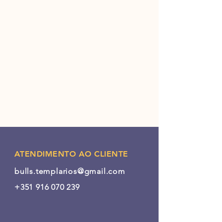
ATENDIMENTO AO CLIENTE
bulls.templarios@gmail.com
+351 916 070 239