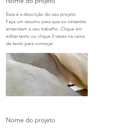
Nome do projeto
Essa é a descrição do seu projeto.
Faça um resumo para que os visitantes
entendam o seu trabalho. Clique em
editar texto ou clique 2 vezes na caixa
de texto para começar.
Nome do projeto