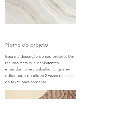
Nome do projeto
Essa é a descrição do seu projeto. Um
resumo para que os visitantes
entendam o seu trabalho. Clique em
editar texto ou clique 2 vezes na caixa
de texto para começar.