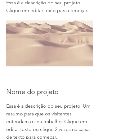
Essa é a descrição do seu projeto.
Clique em editar texto para começar.
Nome do projeto
Essa é a descrição do seu projeto. Um
resumo para que os visitantes
entendam o seu trabalho. Clique em
editar texto ou clique 2 vezes na caixa
de texto para começar.