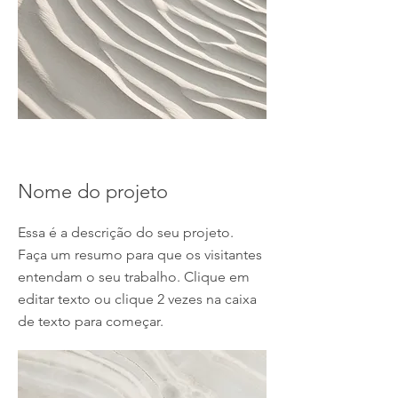
Nome do projeto
Essa é a descrição do seu projeto.
Faça um resumo para que os visitantes
entendam o seu trabalho. Clique em
editar texto ou clique 2 vezes na caixa
de texto para começar.