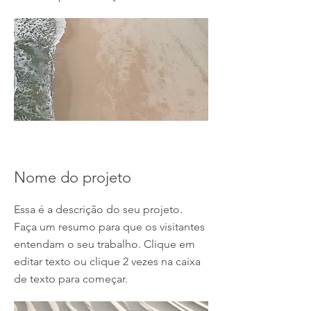
Nome do projeto
Essa é a descrição do seu projeto.
Faça um resumo para que os visitantes
entendam o seu trabalho. Clique em
editar texto ou clique 2 vezes na caixa
de texto para começar.