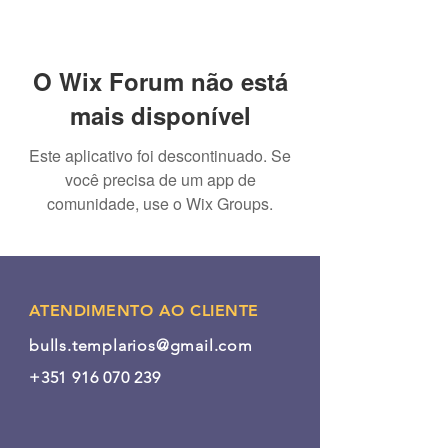
O Wix Forum não está
mais disponível
Este aplicativo foi descontinuado. Se
você precisa de um app de
comunidade, use o Wix Groups.
ATENDIMENTO AO CLIENTE
bulls.templarios@gmail.com
+351 916 070 239