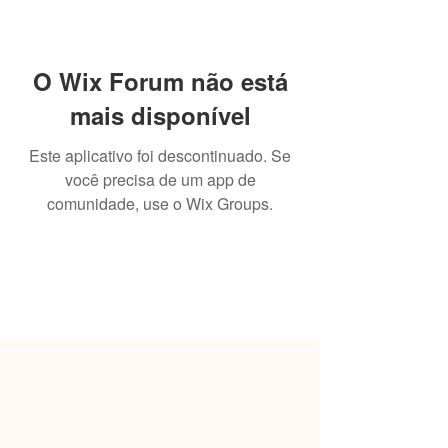
O Wix Forum não está
mais disponível
Este aplicativo foi descontinuado. Se
você precisa de um app de
comunidade, use o Wix Groups.