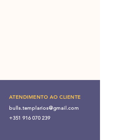
ATENDIMENTO AO CLIENTE
bulls.templarios@gmail.com
+351 916 070 239