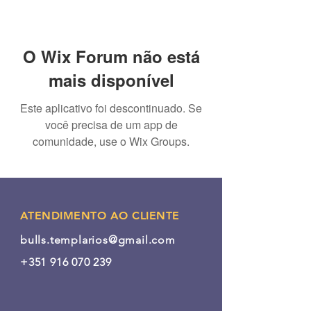
O Wix Forum não está
mais disponível
Este aplicativo foi descontinuado. Se
você precisa de um app de
comunidade, use o Wix Groups.
ATENDIMENTO AO CLIENTE
bulls.templarios@gmail.com
+351 916 070 239