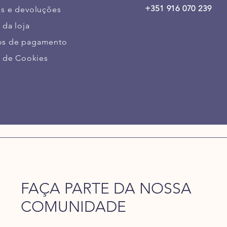
+351 916 070 239
as e devoluções
 da loja
s de pagamento
a de Cookies
FAÇA PARTE DA NOSSA
COMUNIDADE