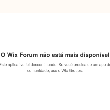
O Wix Forum não está mais disponível
Este aplicativo foi descontinuado. Se você precisa de um app d
comunidade, use o Wix Groups.