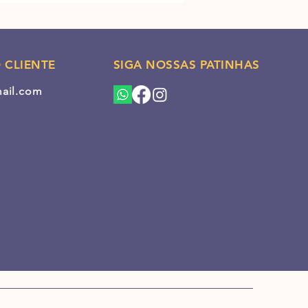
 CLIENTE
SIGA NOSSAS PATINHAS
mail.com