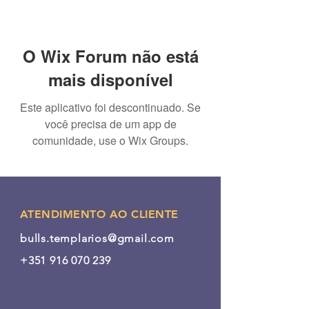
O Wix Forum não está
mais disponível
Este aplicativo foi descontinuado. Se
você precisa de um app de
comunidade, use o Wix Groups.
ATENDIMENTO AO CLIENTE
bulls.templarios@gmail.com
+351 916 070 239